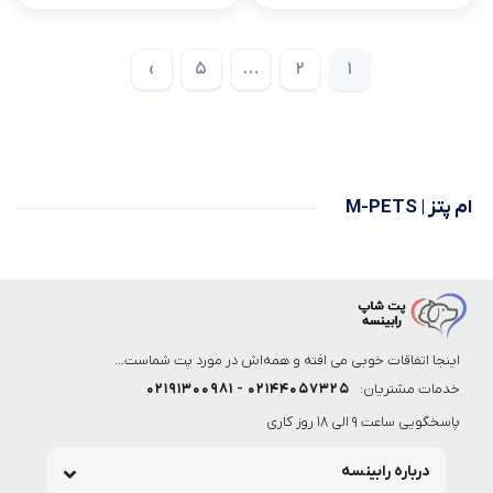
›
5
…
2
1
ام پتز | M-PETS
اینجا اتفاقات خوبی می افته و همه‌اش در مورد پت شماست...
خدمات مشتریان:
۰۲۱۴۴۰۵۷۳۲۵ - ۰۲۱۹۱۳۰۰۹۸۱
پاسخگویی ساعت 9 الی 18 روز کاری
درباره رابینسه