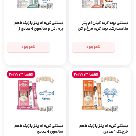
بستنی بچه گربه کیتن ام پتز
بستنی گربه ام پتز بلژیک طعم
مناسب رشد بچه گربه مرغ و تن
بره ، تن و سالمون 4 عددی (
4 عددی
گوارش حساس)
ناموجود
ناموجود
انقضا: 2027/03
انقضا: 2027/03
بستنی گربه ام پتز بلژیک طعم
بستنی گربه ام پتز بلژیک طعم
خرچنگ 4 عددی
سالمون 4 عددی