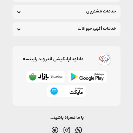
خدمات مشتریان
خدمات آگهی حیوانات
دانلود اپلیکیشن اندروید رابینسه
با ما همراه باشید...