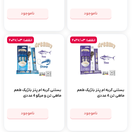
ناموجود
ناموجود
انقضا: 2027/03
انقضا: 2027/03
بستنی گربه ام پتز بلژیک طعم
بستنی گربه ام پتز بلژیک طعم
ماهی تن 4 عددی
ماهی تن و میگو 4 عددی
ناموجود
ناموجود