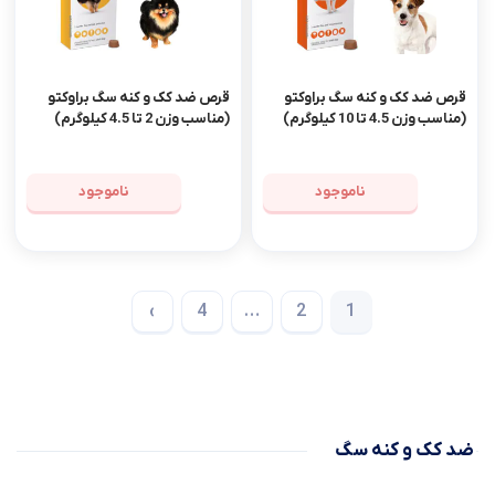
قرص ضد کک و کنه سگ براوکتو
قرص ضد کک و کنه سگ براوکتو
(مناسب وزن 4.5 تا 10 کیلوگرم)
(مناسب وزن 2 تا 4.5 کیلوگرم)
ناموجود
ناموجود
›
4
…
2
1
ضد کک و کنه سگ