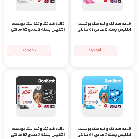
قلاده ضد کک و کنه سگ بونست
قلاده ضد کک و کنه سگ بونست
انگلیس بسته 2 عددی 62 سانتی
انگلیس بسته 2 عددی 62 سانتی
رنگ صورتی
رنگ توسی
ناموجود
ناموجود
قلاده ضد کک و کنه سگ بونست
قلاده ضد کک و کنه سگ بونست
انگلیس بسته 2 عددی 62 سانتی
انگلیس بسته 2 عددی 62 سانتی