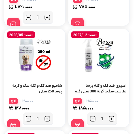
۱،۸۲۰،۰۰۰
۷۸۵،۰۰۰
تعداد
انقضا: 2027/12
انقضا: 2028/05
اسپری ضد کک و کنه پرسا
شامپو ضد کک و کنه سگ و گربه
مناسب سگ و گربه 300 میلی گرم
پرسا 250 میلی
۱۶۰،۰۰۰
۱۹۵،۰۰۰
8
6
۱۴۸،۰۰۰
۱۸۵،۰۰۰
تعداد
تعداد