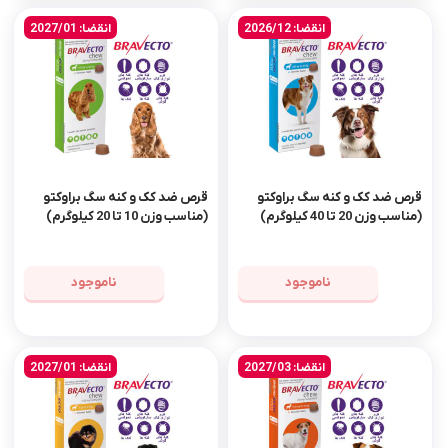
انقضا: 2026/12
انقضا: 2027/01
قرص ضد کک و کنه سگ براوکتو
قرص ضد کک و کنه سگ براوکتو
(مناسب وزن 20 تا 40 کیلوگرم)
(مناسب وزن 10 تا 20 کیلوگرم)
ناموجود
ناموجود
انقضا: 2027/03
انقضا: 2027/01