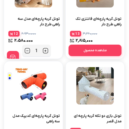
تونل گربه پارچه‌ای فانتزی تک
تونل گربه پارچه‌ای مدل سه
راهی طرح دار
راهی طرح دار
۲،۹۳۰،۰۰۰
۳,۲۲۰,۰۰۰
12
13
۲،۵۸۰،۰۰۰
۲,۸۱۵,۰۰۰
مشاهده محصول
تعداد
تونل بازی دو تکه گربه پارچه ای
تونل گربه پارچه‌ای کدیپک مدل
مدل قصر
سه راهی