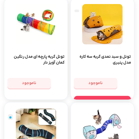
تونل و سبد نمدی گربه سه کاره
تونل گربه پارچه ای مدل رنگین
مدل پنیری
کمان آویز دار
ناموجود
ناموجود
مشاهده محصول