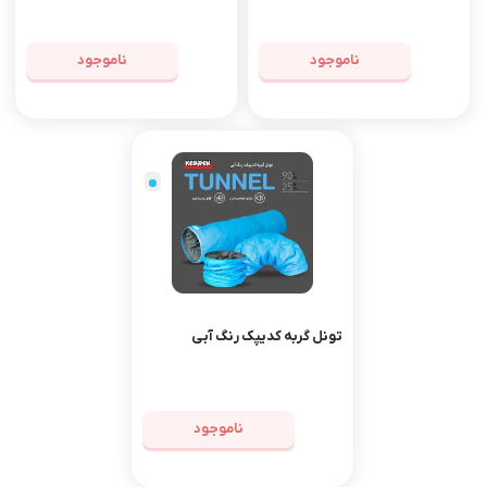
ناموجود
ناموجود
تونل گربه کدیپک رنگ آبی
ناموجود