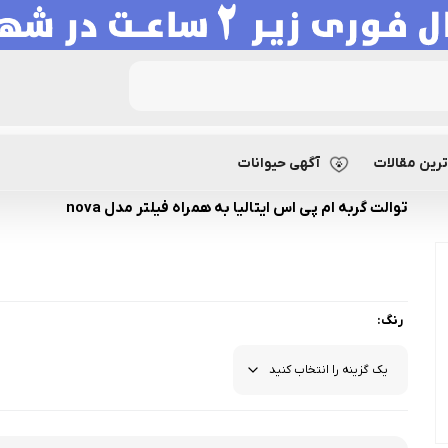
گربه ام پی اس ایتالیا به همراه فیلتر مدل nova
رین مقالات
آگهی حیوانات
توالت گربه ام پی اس ایتالیا به همراه فیلتر مدل nova
رنگ: