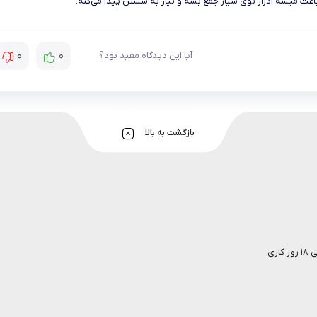
عث میشه ادرار توی شیار جمع بشه و نیاز به شستن پیدا می‌کنه.
0
0
آیا این دیدگاه مفید بود؟
بازگشت به بالا