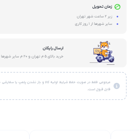
زمان تحویل
زیر 2 ساعت شهر تهران
سایر شهرها از 1 روز کاری
ارسال رایگان
خرید بالای 5 م تهران و 20 م سایر شهرها
مرجوعی فقط در صورت حفظ شرایط اولیه کالا و باز نشدن پلمپ یا سفارشی ن
قابل قبول است.