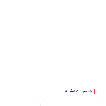
محصولات مشابه