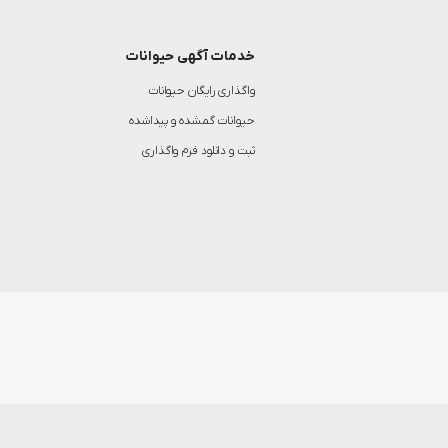
خدمات آگهی حیوانات
واگذاری رایگان حیوانات
حیوانات گمشده و پیداشده
ثبت و دانلود فرم واگذاری