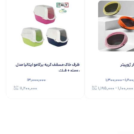
ر ژوپیتر
ظرف خاک مسقف گربه برگامو ایتالیا مدل
رومئو + فیلتر
۱۳,۰۰۰,۰۰۰
۱,۲۰۰,۰۰۰ -
۱۱,۲۰۰,۰۰۰
۱,۱۰۰,۰۰۰ - ۱,۱۹۵,۰۰۰