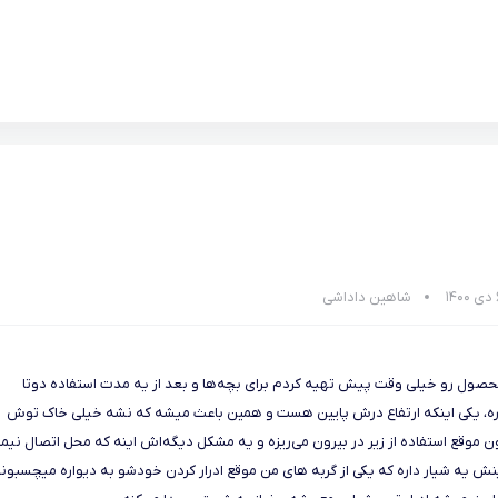
شاهین داداشی
حصول رو خیلی وقت پیش تهیه کردم برای بچه‌ها و بعد از یه مدت استفاده دوتا
ه، یکی اینکه ارتفاع درش پایین هست و همین باعث میشه که نشه خیلی خاک توش
موقع استفاده از زیر در بیرون می‌ریزه و یه مشکل دیگه‌اش اینه که محل اتصال نیم
یینش یه شیار داره که یکی از گربه های من موقع ادرار کردن خودشو به دیواره میچسبون