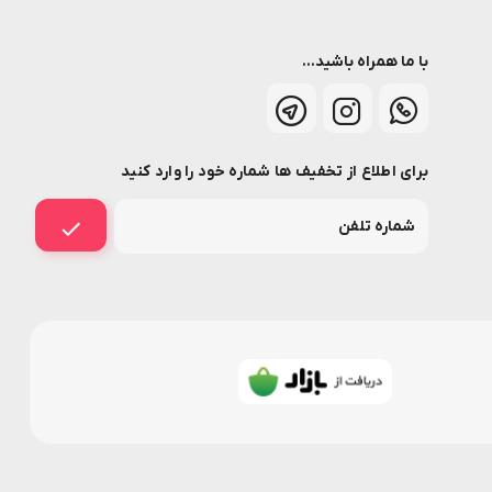
با ما همراه باشید...
برای اطلاع از تخفیف ها شماره خود را وارد کنید