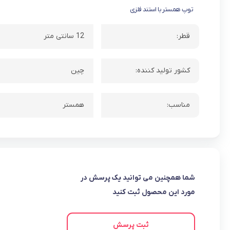
توپ همستر با استند فلزی
قطر:
12 سانتی متر
کشور تولید کننده:
چین
مناسب:
همستر
شما همچنین می توانید یک پرسش در
مورد این محصول ثبت کنید
ثبت پرسش