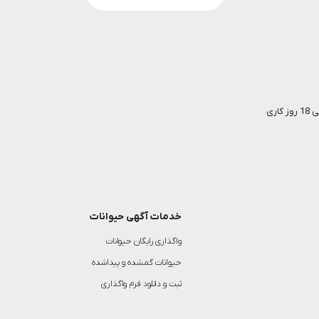
خدمات آگهی حیوانات
واگذاری رایگان حیوانات
حیوانات گمشده و پیداشده
ثبت و دانلود فرم واگذاری