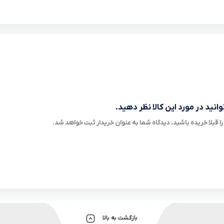
انید در مورد این کالا نظر دهید.
ا قبلا خریده باشید، دیدگاه شما به عنوان خریدار ثبت خواهد شد.
بازگشت به بالا