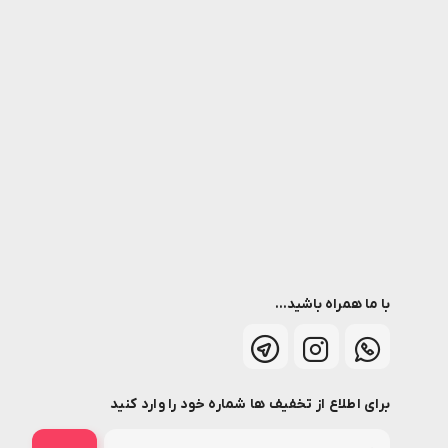
با ما همراه باشید...
برای اطلاع از تخفیف ها شماره خود را وارد کنید