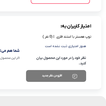
امتیاز کاربران به:
توپ همستر با استند فلزی
| (0 نفر )
هنوز امتیازی ثبت نشده است
شما هم می‌تو
نظر خود را در مورد این محصول بیان
اگر این محصول ر
کنید.
افزودن نظر جدید