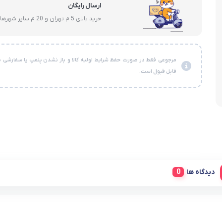
ارسال رایگان
خرید بالای 5 م تهران و 20 م سایر شهرها
مرجوعی فقط در صورت حفظ شرایط اولیه کالا و باز نشدن پلمپ یا سفارشی ن
قابل قبول است.
دیدگاه ها