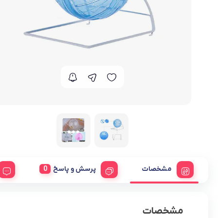
مشخصات
پرسش و پاسخ
مشخصات