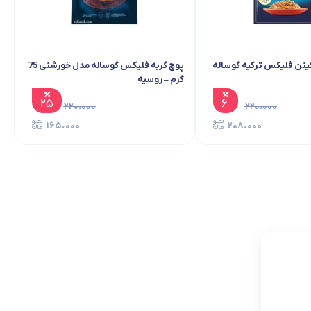
کیتن فلیکس ترکیه گوساله
پوچ گربه فلیکس گوساله مدل خورشتی 75
گرم – روسیه
۲۵
۶
۲۲۰،۰۰۰
۲۲۰،۰۰۰
۱۶۵،۰۰۰
۲۰۸،۰۰۰