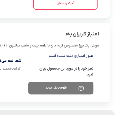
ثبت پرسش
امتیاز کاربران به:
مولتی پک پوچ مخصوص گربه بالغ با طعم بیف و ماهی سالمون
| (0 نفر )
هنوز امتیازی ثبت نشده است
شما هم می‌تو
نظر خود را در مورد این محصول بیان
اگر این محصول ر
کنید.
افزودن نظر جدید