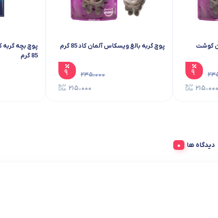
ان گوشت
پوچ گربه بالغ ویسکاس آلمان کاد 85 گرم
پوچ بچه گربه 
85 گرم
۹
۹
۲۳۵،۰۰۰
۲۳
۲۱۵،۰۰۰
۲۱۵،۰۰
دیدگاه ها