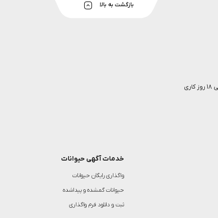
بازگشت به بالا
خدمات آگهی حیوانات
واگذاری رایگان حیوانات
حیوانات گمشده و پیداشده
ثبت و دانلود فرم واگذاری