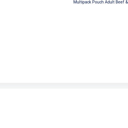
Multipack Pouch Adult Beef 