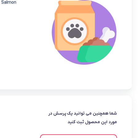
& Salmon
شما همچنین می توانید یک پرسش در
مورد این محصول ثبت کنید