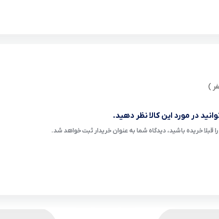
انید در مورد این کالا نظر دهید.
ا قبلا خریده باشید، دیدگاه شما به عنوان خریدار ثبت خواهد شد.