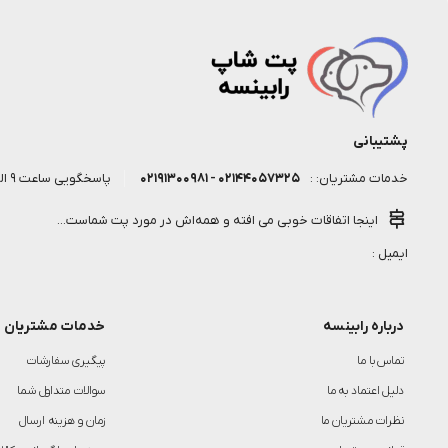
پشتیبانی
۰۲۱۴۴۰۵۷۳۲۵ - ۰۲۱۹۱۳۰۰۹۸۱
پاسخگویی ساعت 9 الی 18 روز کاری
خدمات مشتریان: :
اینجا اتفاقات خوبی می افته و همه‌اش در مورد پت شماست...
ایمیل :
درباره رابینسه
خدمات مشتریان
تماس با ما
پیگیری سفارشات
دلیل اعتماد به ما
سوالات متداول شما
نظرات مشتریان ما
زمان و هزینه ارسال