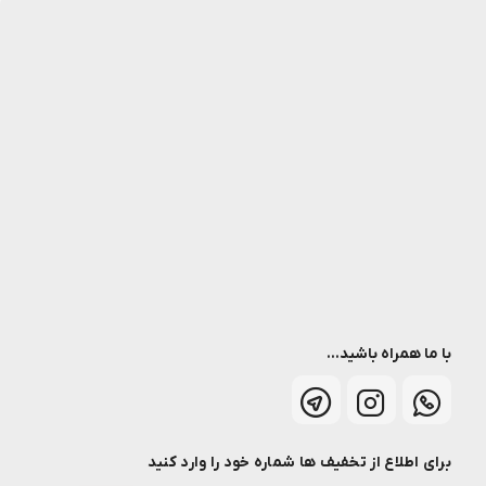
با ما همراه باشید...
برای اطلاع از تخفیف ها شماره خود را وارد کنید