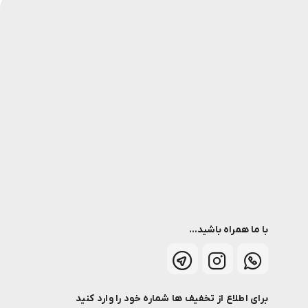
با ما همراه باشید...
برای اطلاع از تخفیف ها شماره خود را وارد کنید