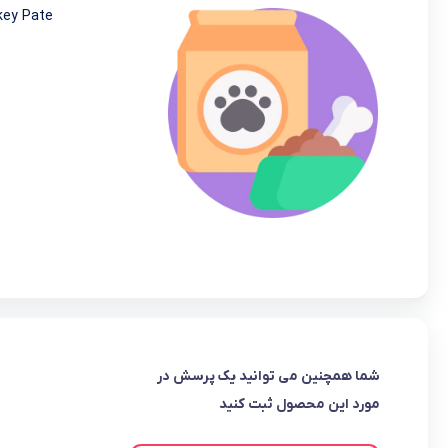
key Pate
شما همچنین می توانید یک پرسش در
مورد این محصول ثبت کنید