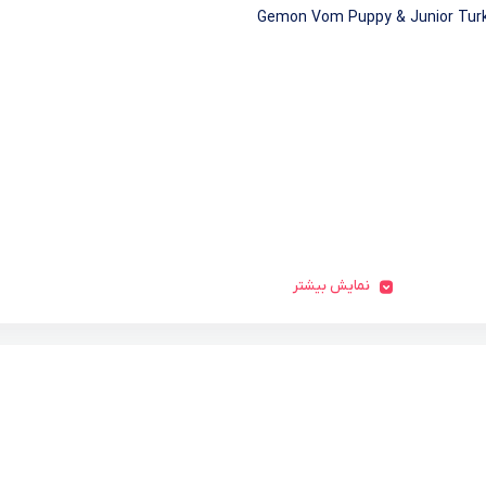
Gemon Vom Puppy & Junior Tur
نمایش بیشتر