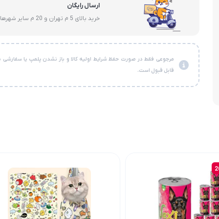
ارسال رایگان
خرید بالای 5 م تهران و 20 م سایر شهرها
مرجوعی فقط در صورت حفظ شرایط اولیه کالا و باز نشدن پلمپ یا سفارشی ن
قابل قبول است.