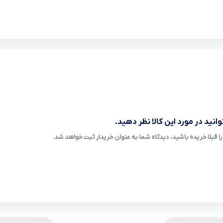
انید در مورد این کالا نظر دهید.
ا قبلا خریده باشید، دیدگاه شما به عنوان خریدار ثبت خواهد شد.