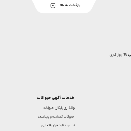
بازگشت به بالا
خدمات آگهی حیوانات
واگذاری رایگان حیوانات
حیوانات گمشده و پیداشده
ثبت و دانلود فرم واگذاری