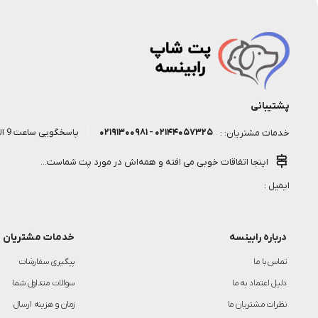
پشتیبانی
۰۲۱۴۴۰۵۷۳۲۵ - ۰۲۱۹۱۳۰۰۹۸۱
پاسخگویی ساعت 9 الی 18 روز کاری
خدمات مشتریان: :
اینجا اتفاقات خوبی می افته و همه‌اش در مورد پت شماست...
ایمیل :
درباره رابینسه
خدمات مشتریان
تماس با ما
پیگیری سفارشات
دلیل اعتماد به ما
سوالات متداول شما
نظرات مشتریان ما
زمان و هزینه ارسال