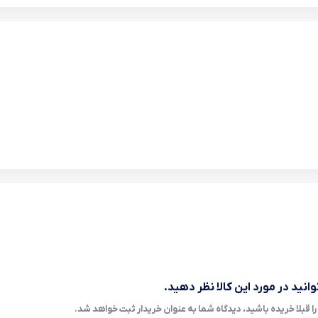
انید در مورد این کالا نظر دهید.
ا قبلا خریده باشید، دیدگاه شما به عنوان خریدار ثبت خواهد شد.