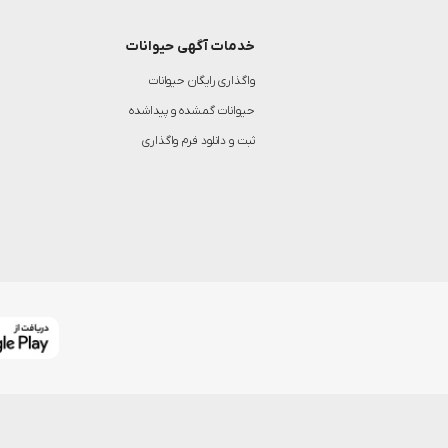
خدمات آگهی حیوانات
واگذاری رایگان حیوانات
حیوانات گمشده و پیداشده
ثبت و دانلود فرم واگذاری