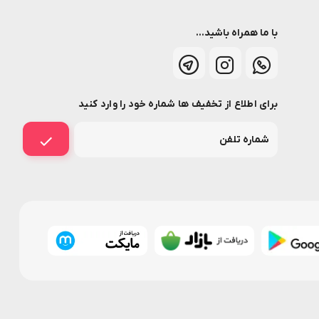
با ما همراه باشید...
برای اطلاع از تخفیف ها شماره خود را وارد کنید