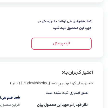
شما همچنین می توانید یک پرسش در
مورد این محصول ثبت کنید
ثبت پرسش
امتیاز کاربران به:
کنسرو غذای گربه یو اس پت مدل duck with herbs
| (0 نفر )
هنوز امتیازی ثبت نشده است
شما هم می‌تو
نظر خود را در مورد این محصول بیان
اگر این محصول ر