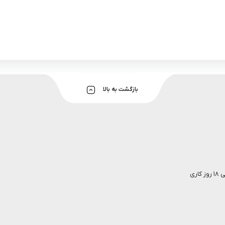
بازگشت به بالا