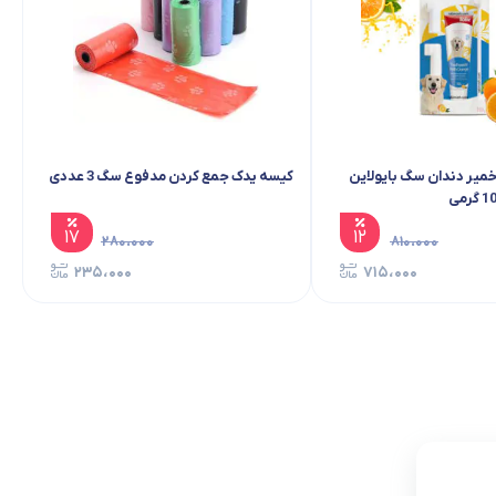
یر دندان سگ بایولاین
کیسه یدک جمع کردن مدفوع سگ 3 عددی
۱۷
۱۲
۲۸۰،۰۰۰
۸۱۰،۰۰۰
۲۳۵،۰۰۰
۷۱۵،۰۰۰