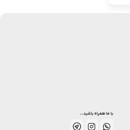
با ما همراه باشید...