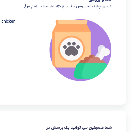
کنسرو چانک مخصوص سگ بالغ نژاد متوسط با طعم مرغ
 chicken
شما همچنین می توانید یک پرسش در