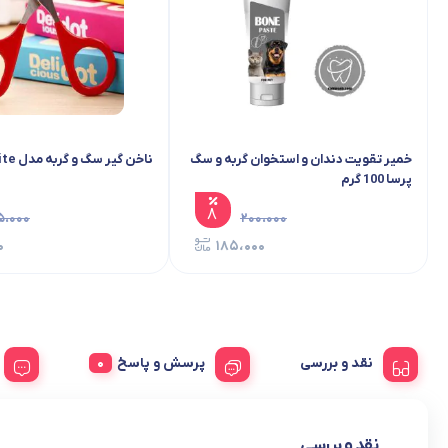
خمیر تقویت دندان و استخوان گربه و سگ
ناخن گیر سگ و گربه مدل Suite
پرسا 100 گرم
۸
۵،۰۰۰
۲۰۰،۰۰۰
۰
۱۸۵،۰۰۰
نقد و بررسی
پرسش و پاسخ
نقد و بررسی