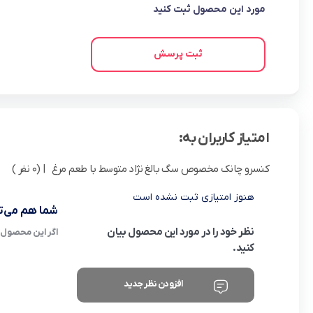
مورد این محصول ثبت کنید
ثبت پرسش
امتیاز کاربران به:
کنسرو چانک مخصوص سگ بالغ نژاد متوسط با طعم مرغ
| (0 نفر )
هنوز امتیازی ثبت نشده است
شما هم می‌تو
نظر خود را در مورد این محصول بیان
اگر این محصول ر
کنید.
افزودن نظر جدید