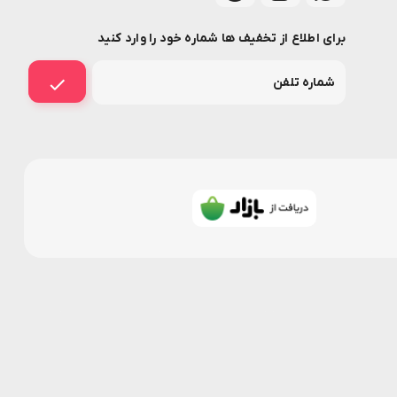
برای اطلاع از تخفیف ها شماره خود را وارد کنید