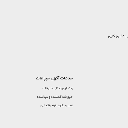
خدمات آگهی حیوانات
واگذاری رایگان حیوانات
حیوانات گمشده و پیداشده
ثبت و دانلود فرم واگذاری