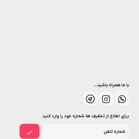
با ما همراه باشید...
برای اطلاع از تخفیف ها شماره خود را وارد کنید