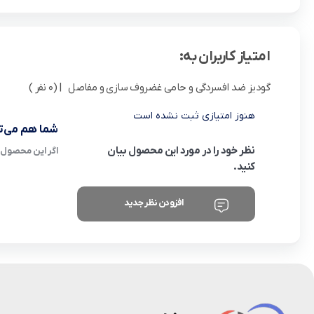
امتیاز کاربران به:
گودیز ضد افسردگی و حامی غضروف سازی و مفاصل
| (0 نفر )
هنوز امتیازی ثبت نشده است
شما هم می‌تو
نظر خود را در مورد این محصول بیان
اگر این محصول ر
کنید.
افزودن نظر جدید