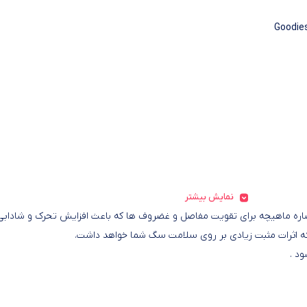
Goodies
نمایش بیشتر
ه ماهیچه برای تقویت مفاصل و غضروف ها که باعث افزایش تحرک و شادابی
 اثرات مثبت زیادی بر روی سلامت سگ شما خواهد داشت.
د .