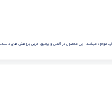
ارد موجود میباشد . این محصول در آلمان و برطبق اخرین پژوهش های دانشمن