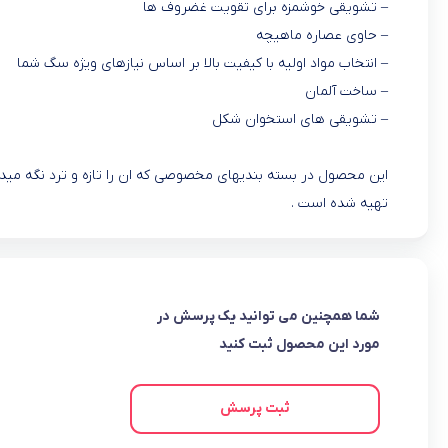
– تشویقی خوشمزه برای تقویت غضروف ها
– حاوی عصاره ماهیچه
– انتخاب مواد اولیه با کیفیت بالا بر اساس نیازهای ویژه سگ شما
– ساخت آلمان
– تشویقی های استخوان شکل
این محصول در بسته بندیهای مخصوصی که ان را تازه و ترد نگه مید
تهیه شده است .
شما همچنین می توانید یک پرسش در
مورد این محصول ثبت کنید
ثبت پرسش