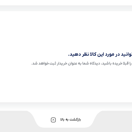
انید در مورد این کالا نظر دهید.
ا قبلا خریده باشید، دیدگاه شما به عنوان خریدار ثبت خواهد شد.
بازگشت به بالا