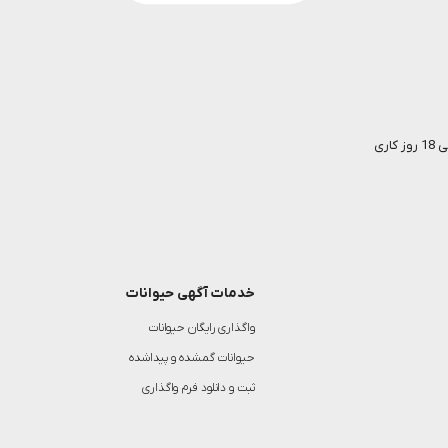
خدمات آگهی حیوانات
واگذاری رایگان حیوانات
حیوانات گمشده و پیداشده
ثبت و دانلود فرم واگذاری