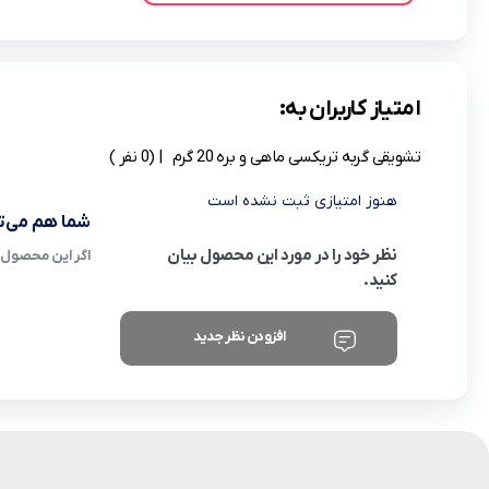
امتیاز کاربران به:
تشویقی گربه تریکسی ماهی و بره 20 گرم
| (0 نفر )
هنوز امتیازی ثبت نشده است
شما هم می‌تو
نظر خود را در مورد این محصول بیان
اگر این محصول ر
کنید.
افزودن نظر جدید