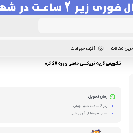
ویقی گربه تریکسی ماهی و بره 20 گرم
رین مقالات
آگهی حیوانات
تشویقی گربه تریکسی ماهی و بره 20 گرم
زمان تحویل
زیر 2 ساعت شهر تهران
سایر شهرها از 1 روز کاری