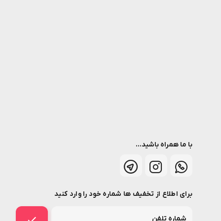
با ما همراه باشید...
برای اطلاع از تخفیف ها شماره خود را وارد کنید