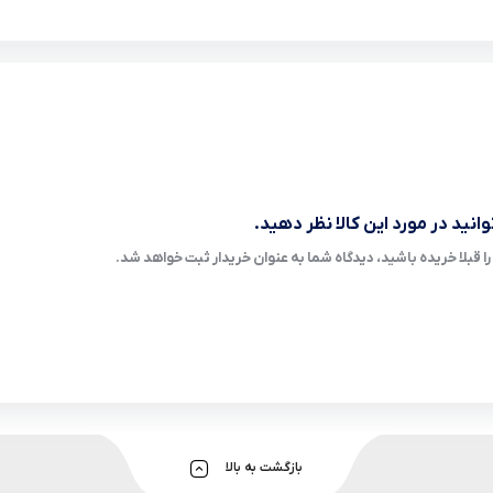
انید در مورد این کالا نظر دهید.
ا قبلا خریده باشید، دیدگاه شما به عنوان خریدار ثبت خواهد شد.
بازگشت به بالا