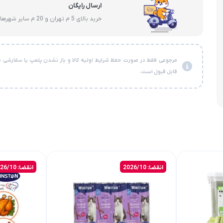
ارسال رایگان
خرید بالای 5 م تهران و 20 م سایر شهرها
مرجوعی فقط در صورت حفظ شرایط اولیه کالا و باز نشدن پلمپ یا سفارشی ن
قابل قبول است.
انقضا: 2026/10