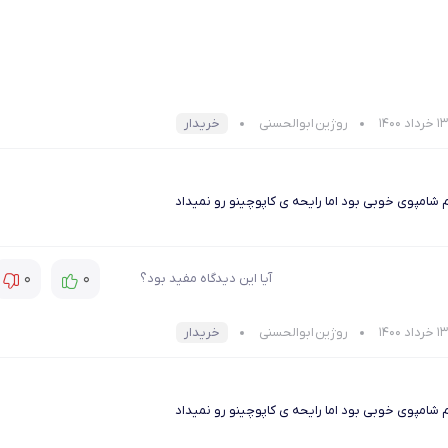
روژین ابوالحسنی
خریدار
شامپوی خوبی بود اما رایحه ی کاپوچینو رو نمیداد
0
0
آیا این دیدگاه مفید بود؟
روژین ابوالحسنی
خریدار
شامپوی خوبی بود اما رایحه ی کاپوچینو رو نمیداد