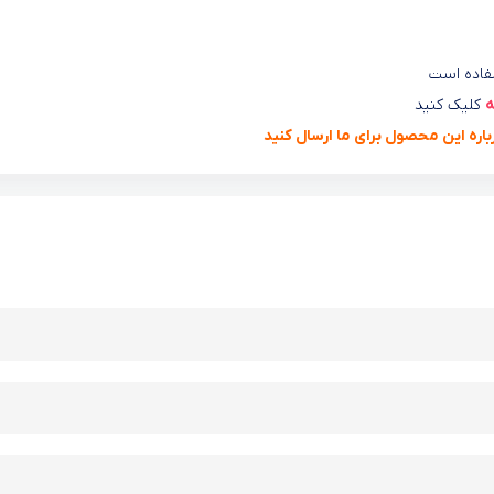
ه
کلیک کنید
رباره این محصول برای ما ارسال کنید