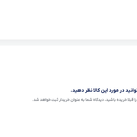
انید در مورد این کالا نظر دهید.
ا قبلا خریده باشید، دیدگاه شما به عنوان خریدار ثبت خواهد شد.