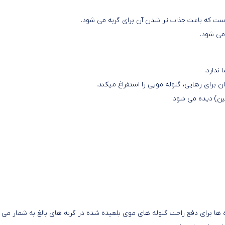
ست که باعث جذاب تر شدن آن برای گربه می شود.
می شود.
ندارد.
ن برای رهایی، گلوله مویی را استفراغ می­کند.
ین) دیده می شود.
ها برای دفع راحت گلوله های موی بلعیده شده در گربه های بالغ به شمار می ر