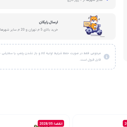
ارسال رایگان
خرید بالای 5 م تهران و 20 م سایر شهرها
مرجوعی فقط در صورت حفظ شرایط اولیه کالا و باز نشدن پلمپ یا سفارشی ن
قابل قبول است.
انقضا: 2028/05