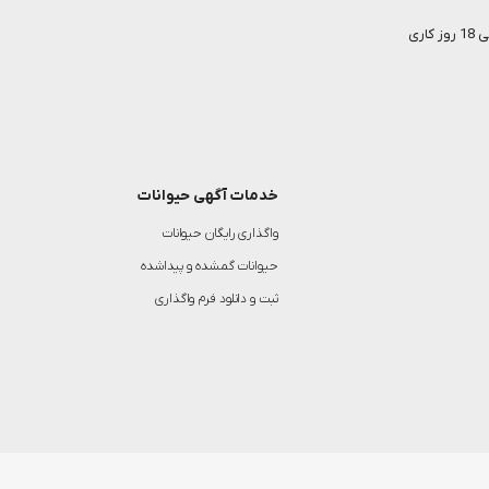
خدمات آگهی حیوانات
واگذاری رایگان حیوانات
حیوانات گمشده و پیداشده
ثبت و دانلود فرم واگذاری