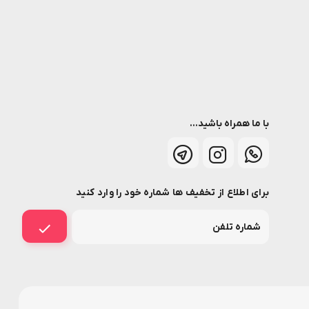
با ما همراه باشید...
برای اطلاع از تخفیف ها شماره خود را وارد کنید