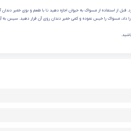
. قبل از استفاده از مسواک به حیوان اجازه دهید تا با طعم و بوی خمیر دندان آ
را داد، مسواک را خیس نموده و کمی خمیر دندان روی آن قرار دهید. سپس به آر
اشید.