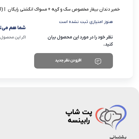
خمیر دندان بیفار مخصوص سگ و گربه + مسواک انگشتی رایگان
| (0 نفر )
هنوز امتیازی ثبت نشده است
شما هم می‌تو
نظر خود را در مورد این محصول بیان
اگر این محصول ر
کنید.
افزودن نظر جدید
پشتیبانی