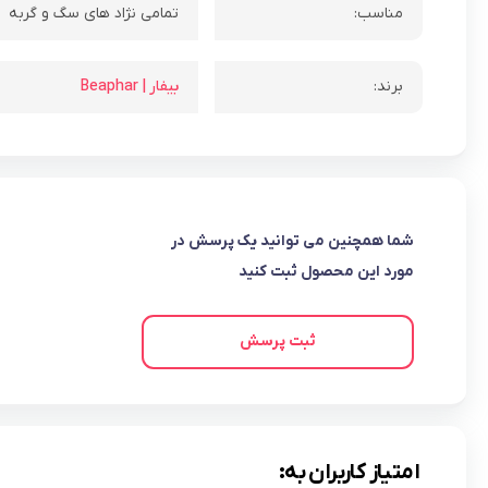
مناسب:
تمامی نژاد های سگ و گربه
برند:
بیفار | Beaphar
شما همچنین می توانید یک پرسش در
مورد این محصول ثبت کنید
ثبت پرسش
امتیاز کاربران به: