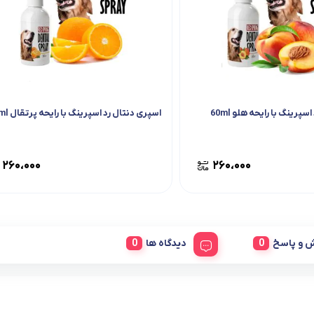
پرینگ با رایحه هلو 60ml
اسپری دنتال رد اسپرینگ با رایحه پرتقال 60ml
۲۶۰،۰۰۰
۲۶۰،۰۰۰
 و پاسخ
دیدگاه ها