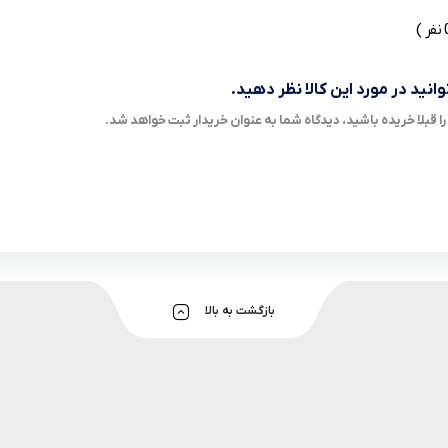
انید در مورد این کالا نظر دهید.
ا قبلا خریده باشید، دیدگاه شما به عنوان خریدار ثبت خواهد شد.
بازگشت به بالا