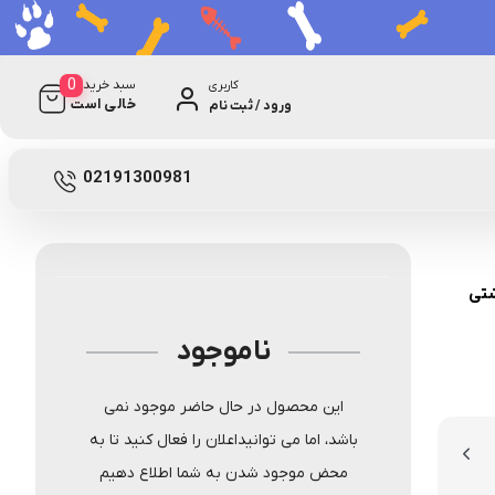
0
سبد خرید
کاربری
خالی است
ورود / ثبت نام
0 دیدگاه
نامعلوم
02191300981
شتی
ناموجود
این محصول در حال حاضر موجود نمی
باشد، اما می توانیداعلان را فعال کنید تا به
محض موجود شدن به شما اطلاع دهیم