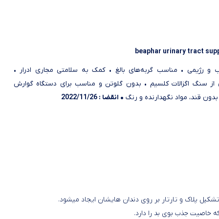
beaphar urinary tract sup
 و رژیمی • مناسب گربه‌های بالغ • کمک به سلامتی مجاری ادرار •
از سنگ اگزالات کلسیم • بدون گلوتن و مناسب برای دستگاه گوارش
دون قند، مواد نگهدارنده و رنگ
• انقضا : 2022/11/26
ه خاصیت جذب بوی بد را دارد.