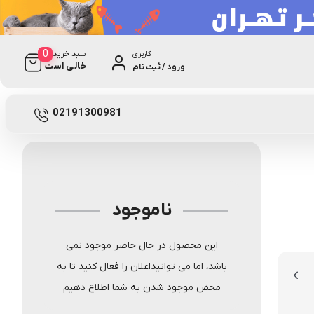
0
سبد خرید
کاربری
خالی است
ورود / ثبت نام
0 دیدگاه
نامعلوم
02191300981
ناموجود
این محصول در حال حاضر موجود نمی
باشد، اما می توانیداعلان را فعال کنید تا به
محض موجود شدن به شما اطلاع دهیم