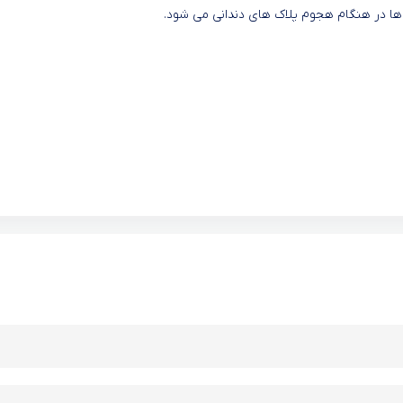
 ها در هنگام هجوم پلاک های دندانی می شود.