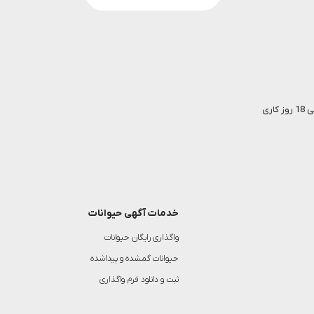
خدمات آگهی حیوانات
واگذاری رایگان حیوانات
حیوانات گمشده و پیداشده
ثبت و دانلود فرم واگذاری