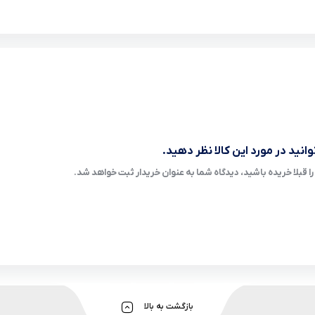
انید در مورد این کالا نظر دهید.
ا قبلا خریده باشید، دیدگاه شما به عنوان خریدار ثبت خواهد شد.
بازگشت به بالا