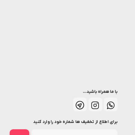
با ما همراه باشید...
برای اطلاع از تخفیف ها شماره خود را وارد کنید