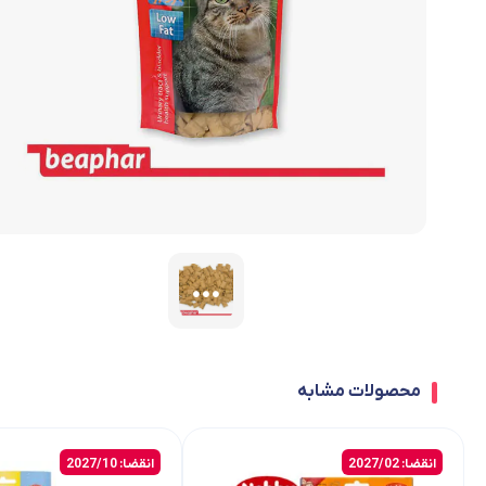
محصولات مشابه
انقضا: 2027/02
انقضا: 2027/10