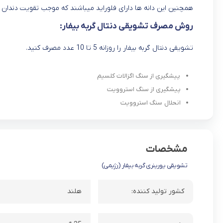
همچنین این دانه ها دارای فلوراید میباشند که موجب تقویت دندان
روش مصرف تشویقی دنتال گربه بیفار:
تشویقی دنتال گربه بیفار را روزانه 5 تا 10 عدد مصرف کنید.
پیشگیری از سنگ اگزالات کلسیم
پیشگیری از سنگ استروویت
انحلال سنگ استروویت
مشخصات
تشویقی یورینری گربه بیفار (رژیمی)
کشور تولید کننده:
هلند