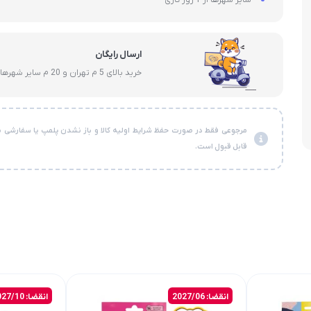
ارسال رایگان
خرید بالای 5 م تهران و 20 م سایر شهرها
مرجوعی فقط در صورت حفظ شرایط اولیه کالا و باز نشدن پلمپ یا سفارشی ن
قابل قبول است.
انقضا: 2027/06
انقضا: 2027/10