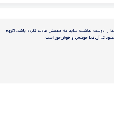
گربه‌ام غذا را دوست نداشت؛ شاید به طعمش عادت نکرده باشد، اگرچه 
ت.