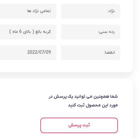
نژاد:
تمامی نژاد ها
رده سنی:
گربه بالغ ( بالای 6 ماه )
انقضا:
2022/07/09
شما همچنین می توانید یک پرسش در
مورد این محصول ثبت کنید
ثبت پرسش