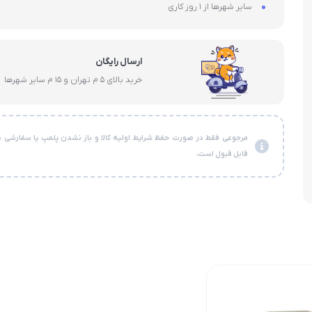
سایر شهرها از 1 روز کاری
ارسال رایگان
خرید بالای 5 م تهران و 15 م سایر شهرها
مرجوعی فقط در صورت حفظ شرایط اولیه کالا و باز نشدن پلمپ یا سفارشی ن
قابل قبول است.