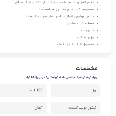
غذای کامل و بالانس شده برای نیازهای تغذیه ای گربه بالغ
مخصوص گربه های حساس به طعم غذا
دارای اینولین و انواع ویتامین های ضروری گربه ها
حفظ سلامت مفاصل
بدون غلات
وزن: ۱۰۰ گرم
محصول شرکت لیدل، کوشیدا
مشخصات
ووم گربه کوشیدا حساس طعم گوشت بره در برنج 100گرم
وزن :
100 گرم
کشور تولید کننده:
آلمان