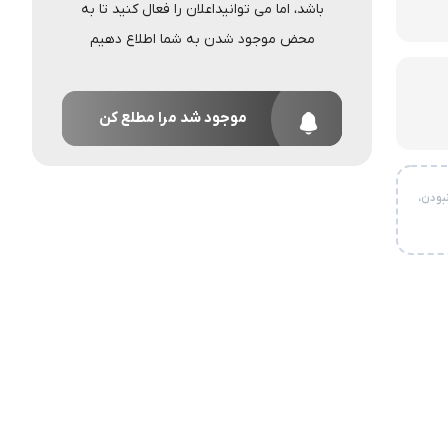
باشد، اما می توانیداعلان را فعال کنید تا به
محض موجود شدن به شما اطلاع دهیم
موجود شد مرا مطلع کن
بودن،