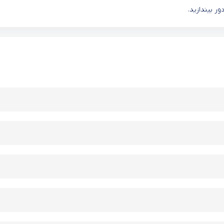
ور بیندازید.