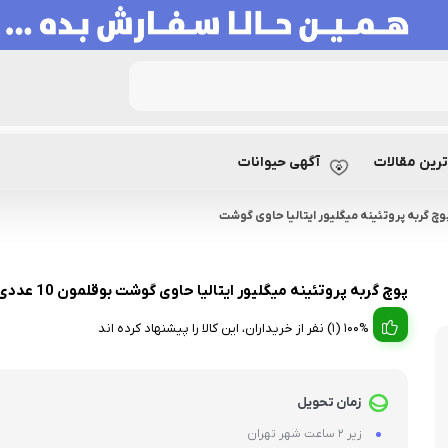
رین مقالات
آگهی حیوانات
وچ گربه پروتئینه میگلیور ایتالیا حاوی گوشت
پوچ گربه پروتئینه میگلیور ایتالیا حاوی گوشت بوقلمون 10 عددی
100% (1) نفر از خریداران، این کالا را پیشنهاد کرده اند
زمان تحویل
زیر 2 ساعت شهر تهران