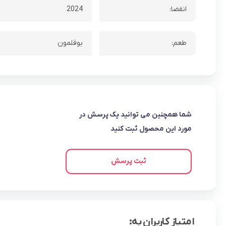
انقضا:
2024
طعم:
بوقلمون
شما همچنین می توانید یک پرسش در
مورد این محصول ثبت کنید
ثبت پرسش