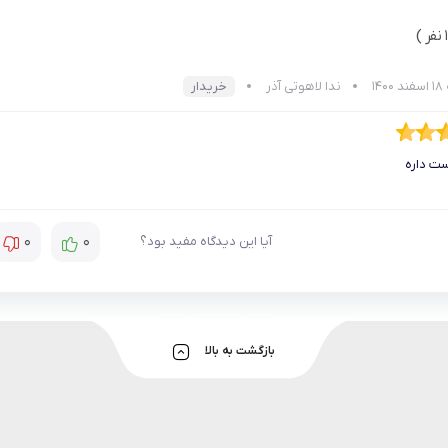
14
ندا لاهوتی آذر
خریدار
ت داره
0
0
آیا این دیدگاه مفید بود؟
بازگشت به بالا