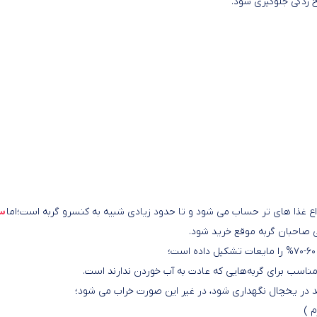
زدگی جلوگیری شود.
واع غذا های تر حساب می شود و تا حدود زیادی شبیه به کنسرو گربه است؛اما
س
 صاحبان گربه موقع خرید شود.
 مناسب برای گربه‌هایی که عادت به آب خوردن ندارند است.
د در یخچال نگهداری شود، در غیر این صورت خراب می شود؛