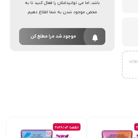
باشد، اما می توانیداعلان را فعال کنید تا به
محض موجود شدن به شما اطلاع دهیم
موجود شد مرا مطلع کن
بودن،
انقضا: 2028/01
انقضا: 2028/02