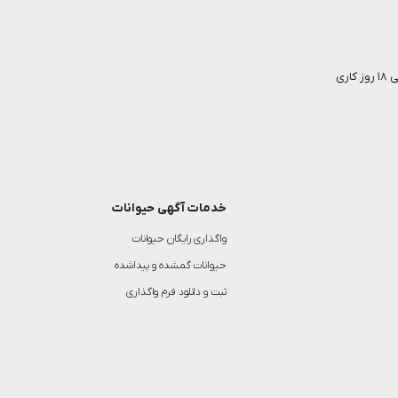
خدمات آگهی حیوانات
واگذاری رایگان حیوانات
حیوانات گمشده و پیداشده
ثبت و دانلود فرم واگذاری