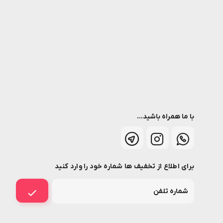
با ما همراه باشید...
برای اطلاع از تخفیف ها شماره خود را وارد کنید