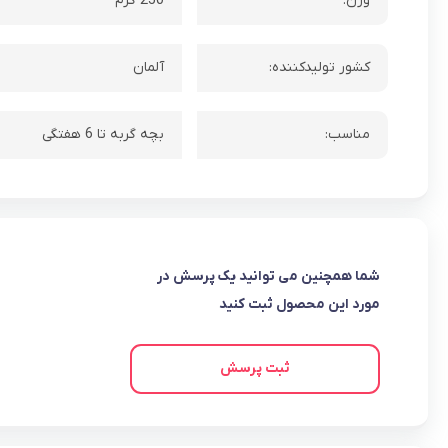
وزن:
250 گرم
کشور تولیدکننده:
آلمان
مناسب:
بچه گربه تا 6 هفتگی
شما همچنین می توانید یک پرسش در
مورد این محصول ثبت کنید
ثبت پرسش