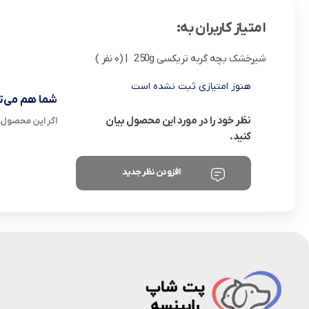
امتیاز کاربران به:
شیرخشک بچه گربه تریکسی 250g
| (0 نفر )
هنوز امتیازی ثبت نشده است
شما هم می‌تو
نظر خود را در مورد این محصول بیان
اگر این محصول ر
کنید.
افزودن نظر جدید