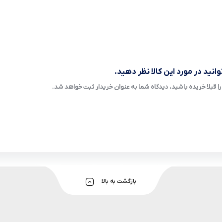
انید در مورد این کالا نظر دهید.
ا قبلا خریده باشید، دیدگاه شما به عنوان خریدار ثبت خواهد شد.
بازگشت به بالا