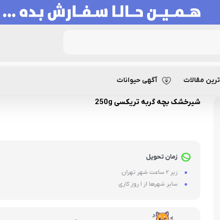
شیرخشک بچه گربه تریکسی 250g
رین مقالات
آگهی حیوانات
شیرخشک بچه گربه تریکسی 250g
زمان تحویل
زیر 2 ساعت شهر تهران
سایر شهرها از 1 روز کاری