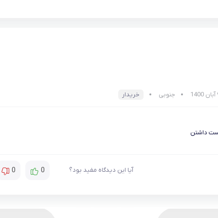
جنوبی
خریدار
ست داشتن
0
0
آیا این دیدگاه مفید بود؟