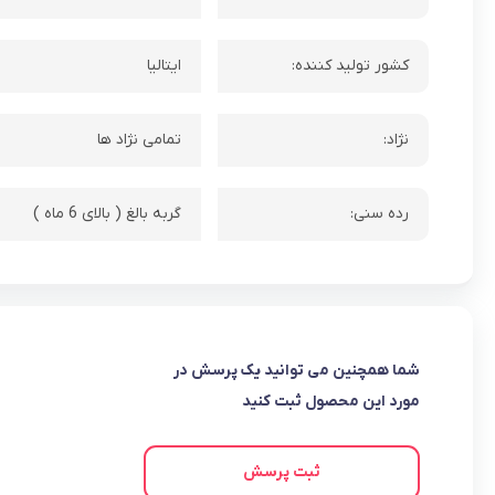
کشور تولید کننده:
ایتالیا
نژاد:
تمامی نژاد ها
رده سنی:
گربه بالغ ( بالای 6 ماه )
شما همچنین می توانید یک پرسش در
مورد این محصول ثبت کنید
ثبت پرسش