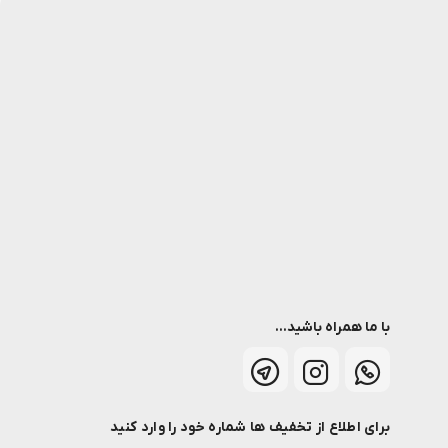
با ما همراه باشید...
برای اطلاع از تخفیف ها شماره خود را وارد کنید