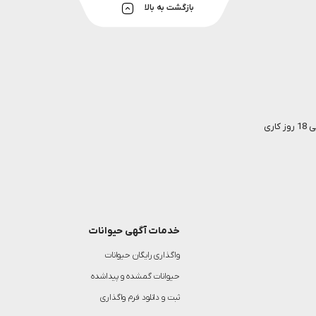
بازگشت به بالا
خدمات آگهی حیوانات
واگذاری رایگان حیوانات
حیوانات گمشده و پیداشده
ثبت و دانلود فرم واگذاری