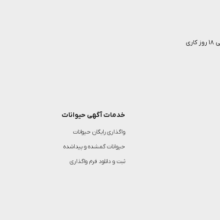
خدمات آگهی حیوانات
واگذاری رایگان حیوانات
حیوانات گمشده و پیداشده
ثبت و دانلود فرم واگذاری