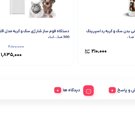
 بدن سگ و گربه رد اسپرینگ
دستگاه فوم ساز شارژی سگ و گربه مدل قار
300 میلی لیتر
۲,۱۰۰,۰۰۰
۲۱۰،۰۰۰
۱,۸۳۵,۰۰۰
 و پاسخ
دیدگاه ها