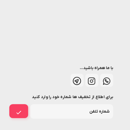
با ما همراه باشید...
برای اطلاع از تخفیف ها شماره خود را وارد کنید