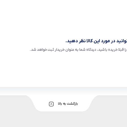
انید در مورد این کالا نظر دهید.
ا قبلا خریده باشید، دیدگاه شما به عنوان خریدار ثبت خواهد شد.
بازگشت به بالا