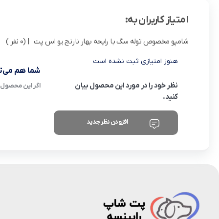
امتیاز کاربران به:
شامپو مخصوص توله سگ با رایحه بهار نارنج یو اس پت
| (0 نفر )
هنوز امتیازی ثبت نشده است
شما هم می‌تو
نظر خود را در مورد این محصول بیان
اگر این محصول ر
کنید.
افزودن نظر جدید