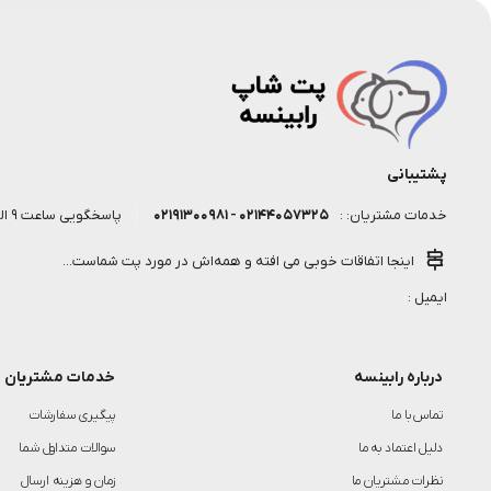
پشتیبانی
۰۲۱۴۴۰۵۷۳۲۵ - ۰۲۱۹۱۳۰۰۹۸۱
پاسخگویی ساعت 9 الی 18 روز کاری
خدمات مشتریان: :
اینجا اتفاقات خوبی می افته و همه‌اش در مورد پت شماست...
ایمیل :
درباره رابینسه
خدمات مشتریان
تماس با ما
پیگیری سفارشات
دلیل اعتماد به ما
سوالات متداول شما
نظرات مشتریان ما
زمان و هزینه ارسال