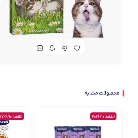
محصولات مشابه
انقضا: 2026/10
انقضا: 2026/10