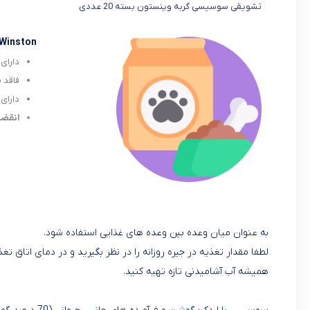
تشویقی سوسیسی گربه وینستون بسته 20 عددی
Winston
دارای
فاقد 
دارای
انقضا 022/10
به عنوان میان وعده بین وعده های غذایی استفاده شود.
لطفا مقدار تغذیه در جیره روزانه را در نظر بگیرید و در دمای اتاق تغذ
همیشه آب آشامیدنی تازه تهیه کنید.