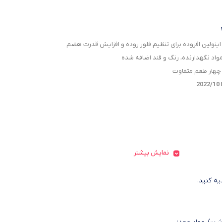
 اینولین افزوده برای تنظیم فلور روده و افزایش قدرت هضم
مواد نگهدارنده، رنگ و قند اضافه شده
 چهار طعم متفاوت
2
نمایش بیشتر
یه کنید.