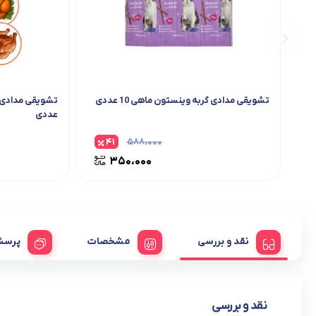
تشویقی مدادی گربه وینستون ماهی 10 عددی
عددی
۴۱
۵۸۸،۰۰۰
۳۵۰،۰۰۰
نقد و بررسی
مشخصات
پرسش
نقد و بررسی