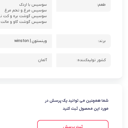
طعم:
سوسیس با اردک
سوسیس مرغ و تخم مرغ
سوسیس گوشت بره و کت ن
سوسیس گوشت گاو و مالت
برند:
وینستون | winston
کشور تولیدکننده:
آلمان
شما همچنین می توانید یک پرسش در
مورد این محصول ثبت کنید
ثبت پرسش