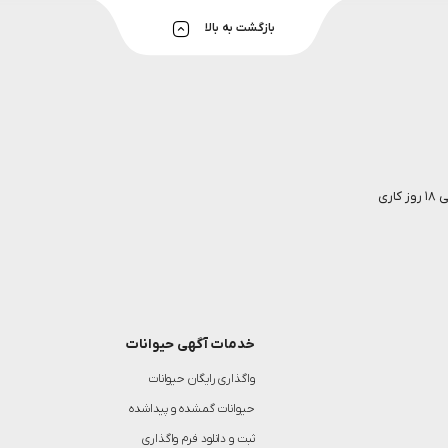
بازگشت به بالا
خدمات آگهی حیوانات
واگذاری رایگان حیوانات
حیوانات گمشده و پیداشده
ثبت و دانلود فرم واگذاری