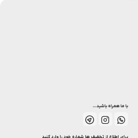
با ما همراه باشید...
برای اطلاع از تخفیف ها شماره خود را وارد کنید